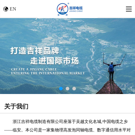
EN
关于我们
浙江吉祥电缆制造有限公司座落于吴越文化名城,中国电缆之乡
――临安。本公司是一家集物理高发泡同轴电缆、数字通信用水平对