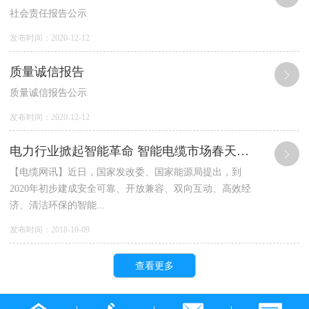
社会责任报告公示
发布时间：2020-12-12
质量诚信报告
质量诚信报告公示
发布时间：2020-12-12
电力行业掀起智能革命 智能电缆市场春天来临
【电缆网讯】近日，国家发改委、国家能源局提出，到
2020年初步建成安全可靠、开放兼容、双向互动、高效经
济、清洁环保的智能...
发布时间：2018-10-09
查看更多