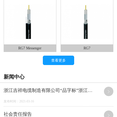
RG7 Messenger
RG7
查看更多
新闻中心
浙江吉祥电缆制造有限公司“品字标”浙江制造产品 质量及服务承诺
发布时间：2021-03-16
社会责任报告