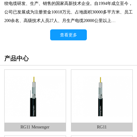
绞电缆研发、生产、销售的国家高新技术企业。自1994年成立至今，
公司已发展成为注册资金10018万元、占地面积30000多平方米、员工
200余名、高级技术人员27人、月生产电缆20000公里以上…
查看更多
产品中心
RG11 Messenger
RG11