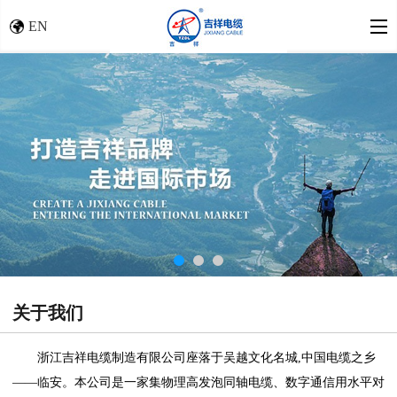
EN
关于我们
浙江吉祥电缆制造有限公司座落于吴越文化名城,中国电缆之乡
――临安。本公司是一家集物理高发泡同轴电缆、数字通信用水平对