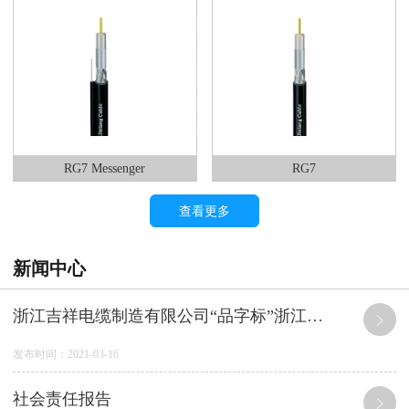
RG7 Messenger
RG7
查看更多
新闻中心
浙江吉祥电缆制造有限公司“品字标”浙江制造产品 质量及服务承诺
发布时间：2021-03-16
社会责任报告