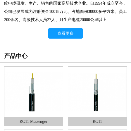
绞电缆研发、生产、销售的国家高新技术企业。自1994年成立至今，
公司已发展成为注册资金10018万元、占地面积30000多平方米、员工
200余名、高级技术人员27人、月生产电缆20000公里以上…
查看更多
产品中心
RG11 Messenger
RG11