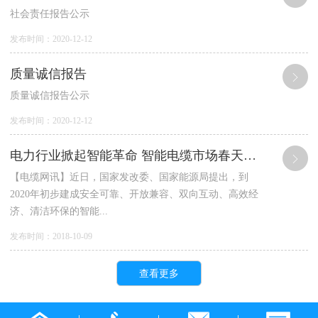
社会责任报告公示
发布时间：2020-12-12
质量诚信报告
质量诚信报告公示
发布时间：2020-12-12
电力行业掀起智能革命 智能电缆市场春天来临
【电缆网讯】近日，国家发改委、国家能源局提出，到
2020年初步建成安全可靠、开放兼容、双向互动、高效经
济、清洁环保的智能...
发布时间：2018-10-09
查看更多