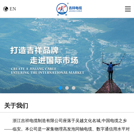
EN
关于我们
浙江吉祥电缆制造有限公司座落于吴越文化名城,中国电缆之乡
――临安。本公司是一家集物理高发泡同轴电缆、数字通信用水平对