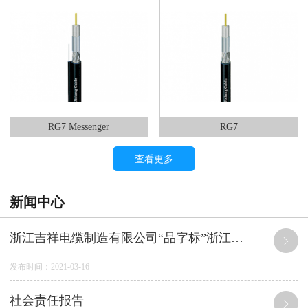
RG7 Messenger
RG7
查看更多
新闻中心
浙江吉祥电缆制造有限公司“品字标”浙江制造产品 质量及服务承诺
发布时间：2021-03-16
社会责任报告