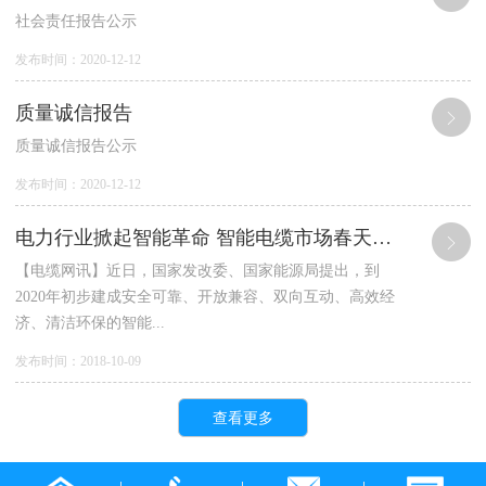
社会责任报告公示
发布时间：2020-12-12
质量诚信报告
质量诚信报告公示
发布时间：2020-12-12
电力行业掀起智能革命 智能电缆市场春天来临
【电缆网讯】近日，国家发改委、国家能源局提出，到
2020年初步建成安全可靠、开放兼容、双向互动、高效经
济、清洁环保的智能...
发布时间：2018-10-09
查看更多