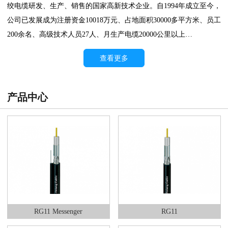
绞电缆研发、生产、销售的国家高新技术企业。自1994年成立至今，
公司已发展成为注册资金10018万元、占地面积30000多平方米、员工
200余名、高级技术人员27人、月生产电缆20000公里以上…
查看更多
产品中心
RG11 Messenger
RG11